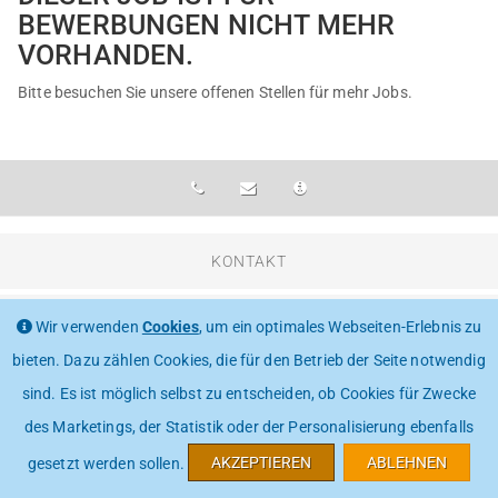
BEWERBUNGEN NICHT MEHR
VORHANDEN.
Bitte besuchen Sie unsere
offenen Stellen
für mehr Jobs.
KONTAKT
IMPRESSUM
Wir verwenden
Cookies
, um ein optimales Webseiten-Erlebnis zu
bieten. Dazu zählen Cookies, die für den Betrieb der Seite notwendig
DATENSCHUTZ
sind. Es ist möglich selbst zu entscheiden, ob Cookies für Zwecke
des Marketings, der Statistik oder der Personalisierung ebenfalls
AKZEPTIEREN
ABLEHNEN
gesetzt werden sollen.