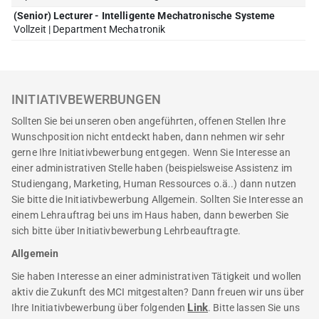
(Senior) Lecturer - Intelligente Mechatronische Systeme
Vollzeit | Department Mechatronik
INITIATIVBEWERBUNGEN
Sollten Sie bei unseren oben angeführten, offenen Stellen Ihre
Wunschposition nicht entdeckt haben, dann nehmen wir sehr
gerne Ihre Initiativbewerbung entgegen. Wenn Sie Interesse an
einer administrativen Stelle haben (beispielsweise Assistenz im
Studiengang, Marketing, Human Ressources o.ä..) dann nutzen
Sie bitte die Initiativbewerbung Allgemein. Sollten Sie Interesse an
einem Lehrauftrag bei uns im Haus haben, dann bewerben Sie
sich bitte über Initiativbewerbung Lehrbeauftragte.
Allgemein
Sie haben Interesse an einer administrativen Tätigkeit und wollen
aktiv die Zukunft des MCI mitgestalten? Dann freuen wir uns über
Link
Ihre Initiativbewerbung über folgenden
. Bitte lassen Sie uns